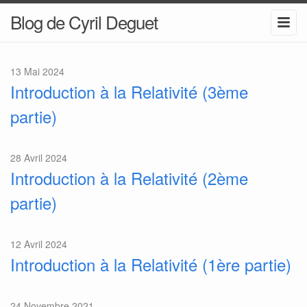
Blog de Cyril Deguet
13 Mai 2024
Introduction à la Relativité (3ème
partie)
28 Avril 2024
Introduction à la Relativité (2ème
partie)
12 Avril 2024
Introduction à la Relativité (1ère partie)
24 Novembre 2021