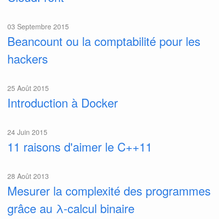
03 Septembre 2015
Beancount ou la comptabilité pour les
hackers
25 Août 2015
Introduction à Docker
24 Juin 2015
11 raisons d'aimer le C++11
28 Août 2013
Mesurer la complexité des programmes
grâce au λ-calcul binaire